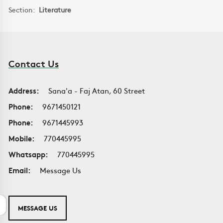
Section:
Literature
Contact Us
Address:
Sana'a - Faj Atan, 60 Street
Phone:
9671450121
Phone:
9671445993
Mobile:
770445995
Whatsapp:
770445995
Email:
Message Us
MESSAGE US