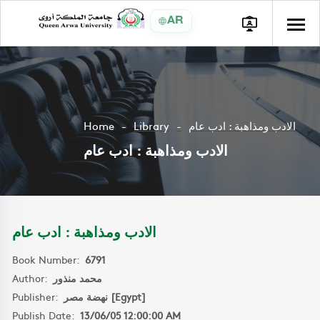
AR
Home
Library
الادب ومذاهبة : ادب عام
الادب ومذاهبة : ادب عام
الادب ومذاهبة : ادب عام
Book Number:
6791
Author:
محمد منذور
Publisher:
نهضة مصر [Egypt]
Publish Date:
13/06/05 12:00:00 AM