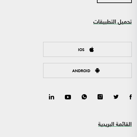
تحميل التطبيقات
IOS
ANDROID
القائمة البريدية