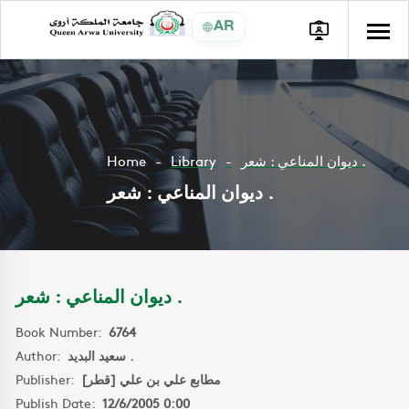
AR
Home
Library
ديوان المناعي : شعر .
ديوان المناعي : شعر .
ديوان المناعي : شعر .
Book Number:
6764
Author:
سعيد البديد .
Publisher:
مطابع علي بن علي [قطر]
Publish Date:
12/6/2005 0:00