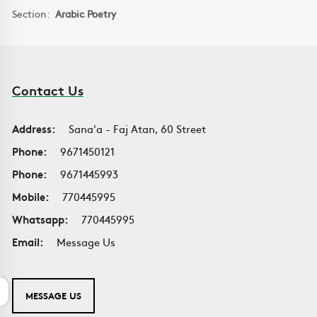
Section:
Arabic Poetry
Contact Us
Address:
Sana'a - Faj Atan, 60 Street
Phone:
9671450121
Phone:
9671445993
Mobile:
770445995
Whatsapp:
770445995
Email:
Message Us
MESSAGE US