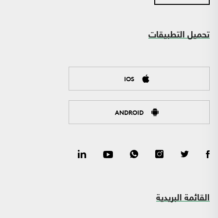
تحميل التطبيقات
IOS
ANDROID
القائمة البريدية