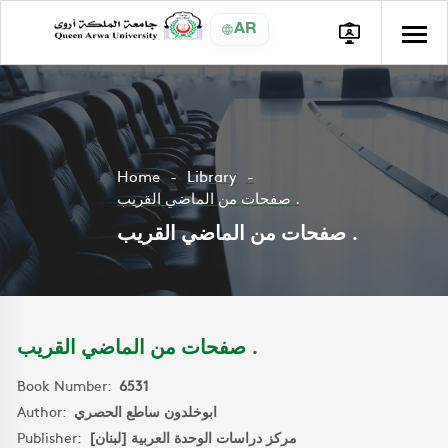
AR
Home
Library
صفحات من الماضي القريب .
صفحات من الماضي القريب .
صفحات من الماضي القريب .
Book Number:
6531
Author:
ابوخلدون ساطع الحصري
Publisher:
مركز دراسات الوحدة العربية [لبنان]