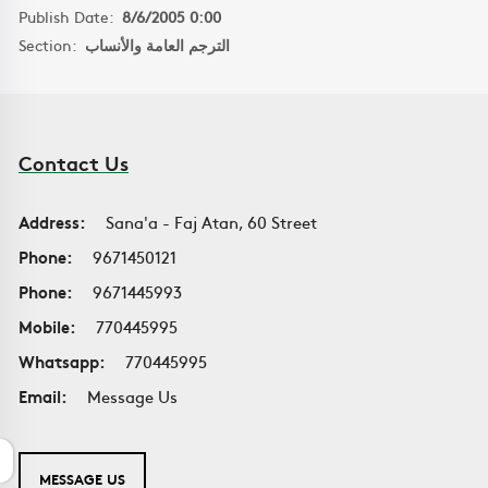
Publish Date:
8/6/2005 0:00
Section:
الترجم العامة والأنساب
Contact Us
Address:
Sana'a - Faj Atan, 60 Street
Phone:
9671450121
Phone:
9671445993
Mobile:
770445995
Whatsapp:
770445995
Email:
Message Us
MESSAGE US