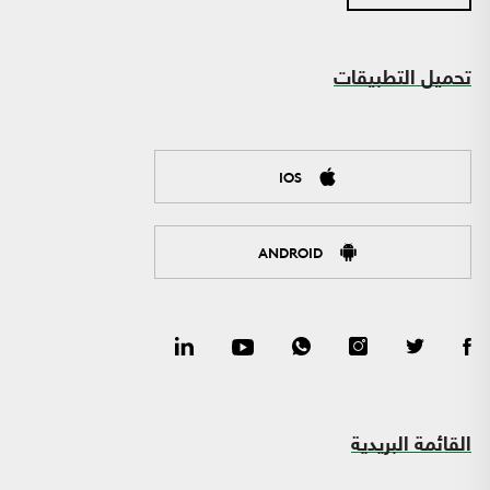
تحميل التطبيقات
IOS
ANDROID
القائمة البريدية