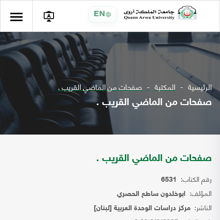
EN
الرئيسية
المكتبة
صفحات من الماضي القريب .
صفحات من الماضي القريب .
صفحات من الماضي القريب .
رقم الكتاب:
6531
المؤلف:
ابوخلدون ساطع الحصري
الناشر:
مركز دراسات الوحدة العربية [لبنان]