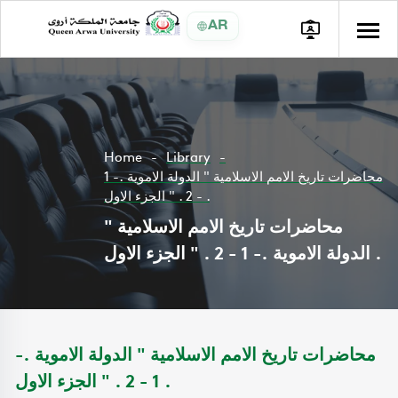
AR
Home
Library
محاضرات تاريخ الامم الاسلامية " الدولة الاموية .- 1
- 2 . " الجزء الاول .
محاضرات تاريخ الامم الاسلامية "
الدولة الاموية .- 1 - 2 . " الجزء الاول .
محاضرات تاريخ الامم الاسلامية " الدولة الاموية .-
1 - 2 . " الجزء الاول .