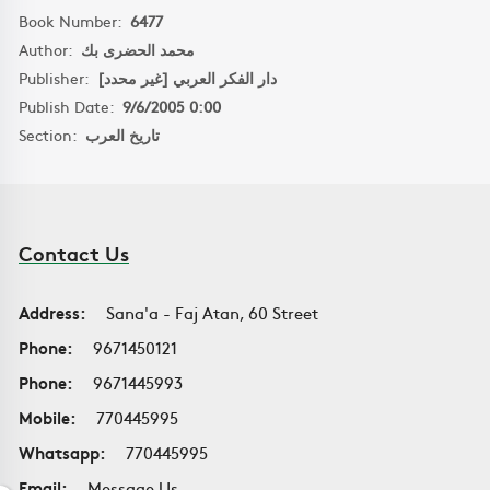
Book Number:
6477
Author:
محمد الحضرى بك
Publisher:
دار الفكر العربي [غير محدد]
Publish Date:
9/6/2005 0:00
Section:
تاريخ العرب
Contact Us
Address:
Sana'a - Faj Atan, 60 Street
Phone:
9671450121
Phone:
9671445993
Mobile:
770445995
Whatsapp:
770445995
Email:
Message Us