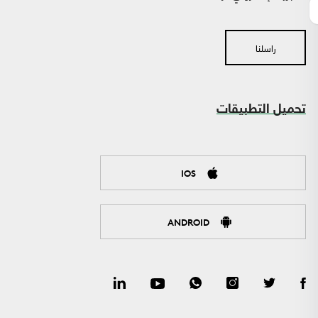
راسلنا
تحميل التطبيقات
IOS
ANDROID