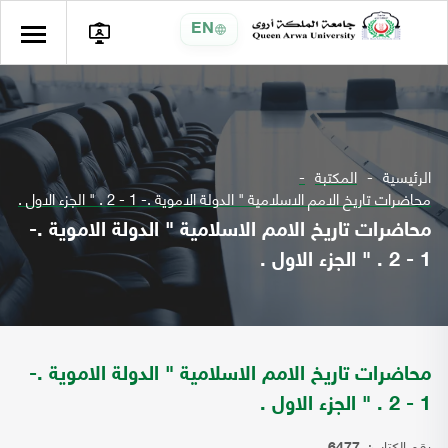
EN
الرئيسية
المكتبة
محاضرات تاريخ الامم الاسلامية " الدولة الاموية .- 1 - 2 . " الجزء الاول .
محاضرات تاريخ الامم الاسلامية " الدولة الاموية .-
1 - 2 . " الجزء الاول .
محاضرات تاريخ الامم الاسلامية " الدولة الاموية .-
1 - 2 . " الجزء الاول .
رقم الكتاب: