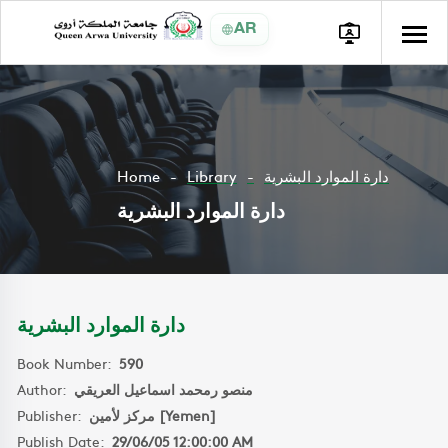
AR
Home
Library
دارة الموارد البشرية
دارة الموارد البشرية
دارة الموارد البشرية
Book Number:
590
Author:
منصو رمحمد اسماعيل العريقي
Publisher:
مركز لأمين [Yemen]
Publish Date:
29/06/05 12:00:00 AM