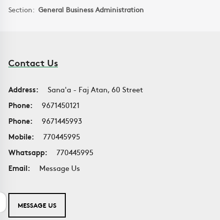
Section:
General Business Administration
Contact Us
Address:
Sana'a - Faj Atan, 60 Street
Phone:
9671450121
Phone:
9671445993
Mobile:
770445995
Whatsapp:
770445995
Email:
Message Us
MESSAGE US