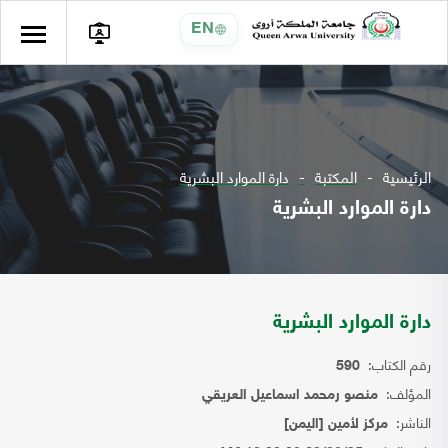
EN
الرئيسية
المكتبة
دارة الموارد البشرية
دارة الموارد البشرية
دارة الموارد البشرية
رقم الكتاب:
590
المؤلف:
منصو رمحمد اسماعيل العريقي
الناشر:
مركز لأمين [اليمن]