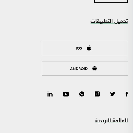
تحميل التطبيقات
IOS
ANDROID
القائمة البريدية