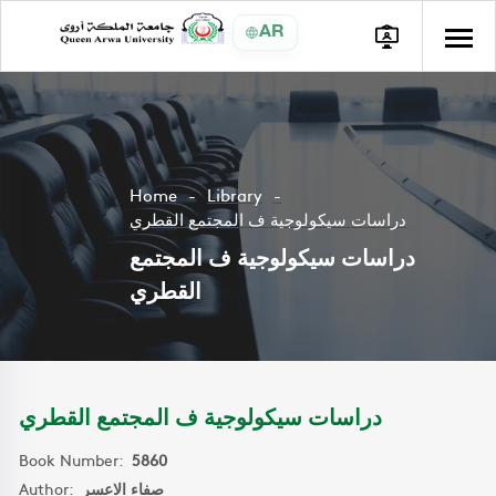
AR
Home
Library
دراسات سيكولوجية ف المجتمع القطري
دراسات سيكولوجية ف المجتمع
القطري
دراسات سيكولوجية ف المجتمع القطري
Book Number:
5860
Author:
صفاء الاعسر