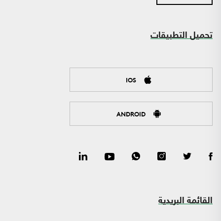
تحميل التطبيقات
IOS
ANDROID
القائمة البريدية