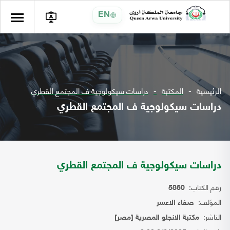
EN
الرئيسية
المكتبة
دراسات سيكولوجية ف المجتمع القطري
دراسات سيكولوجية ف المجتمع القطري
دراسات سيكولوجية ف المجتمع القطري
رقم الكتاب:
5860
المؤلف:
صفاء الاعسر
الناشر:
مكتبة الانجلو المصرية [مصر]