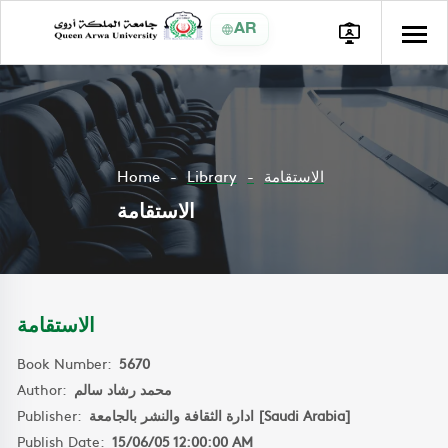
AR
Home
Library
الاستقامة
الاستقامة
الاستقامة
Book Number:
5670
Author:
محمد رشاد سالم
Publisher:
ادارة الثقافة والنشر بالجامعة [Saudi Arabia]
Publish Date:
15/06/05 12:00:00 AM