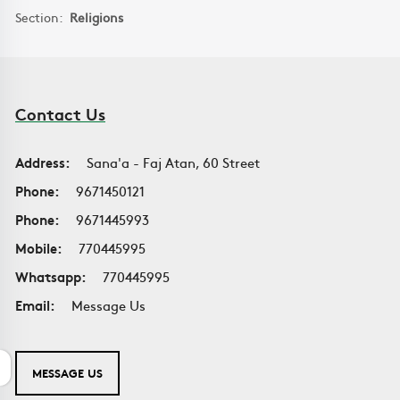
Section:
Religions
Contact Us
Address:
Sana'a - Faj Atan, 60 Street
Phone:
9671450121
Phone:
9671445993
Mobile:
770445995
Whatsapp:
770445995
Email:
Message Us
MESSAGE US