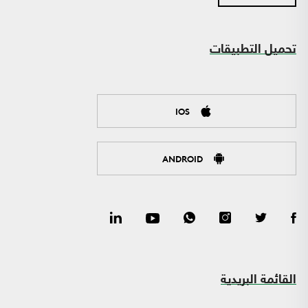
تحميل التطبيقات
IOS
ANDROID
القائمة البريدية