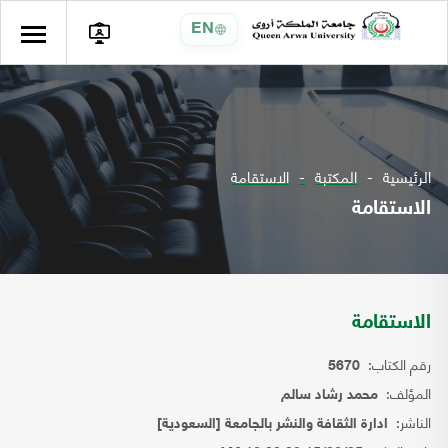
EN
الرئيسية
المكتبة
الاستقامة
الاستقامة
الاستقامة
رقم الكتاب:
5670
المؤلف:
محمد رشاد سالم
الناشر:
ادارة الثقافة والنشر بالجامعة [السعودية]