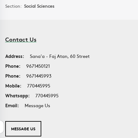
Section:
Social Sciences
Contact Us
Address:
Sana'a - Faj Atan, 60 Street
Phone:
9671450121
Phone:
9671445993
Mobile:
770445995
Whatsapp:
770445995
Email:
Message Us
MESSAGE US