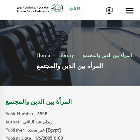
AR
Home
Library
المرأة بين الدين والمجتمع
المرأة بين الدين والمجتمع
المرأة بين الدين والمجتمع
Book Number:
3958
Author:
زيدان عبد الباقي
Publisher:
غير محدد [Egypt]
Publish Date:
1/6/2005 0:00