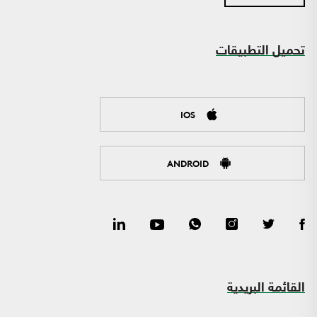
تحميل التطبيقات
IOS
ANDROID
القائمة البريدية