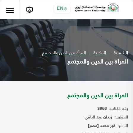
EN
الرئيسية
المكتبة
المرأة بين الدين والمجتمع
المرأة بين الدين والمجتمع
المرأة بين الدين والمجتمع
رقم الكتاب:
3958
المؤلف:
زيدان عبد الباقي
الناشر:
غير محدد [مصر]