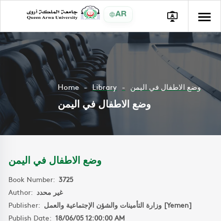
AR
Home
Library
وضع الاطفال في اليمن
وضع الاطفال في اليمن
وضع الاطفال في اليمن
Book Number:
3725
Author:
غير محدد
Publisher:
وزارة التأمينات والشؤن الإجتماعية والعمل [Yemen]
Publish Date:
18/06/05 12:00:00 AM