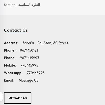
Section:
العلوم السياسية
Contact Us
Address:
Sana'a - Faj Atan, 60 Street
Phone:
9671450121
Phone:
9671445993
Mobile:
770445995
Whatsapp:
770445995
Email:
Message Us
MESSAGE US