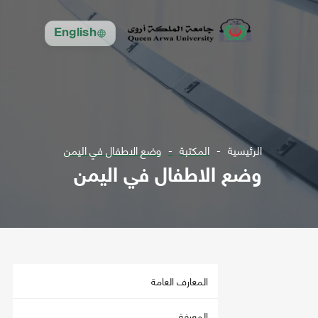
English
الرئيسية
المكتبة
وضع الاطفال في اليمن
وضع الاطفال في اليمن
المعارف العامة
المعرفة