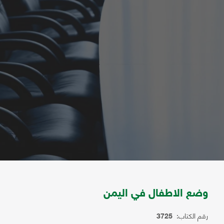
وضع الاطفال في اليمن
رقم الكتاب:
3725