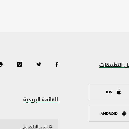
ل التطبيقات
IOS
القائمة البريدية
ANDROID