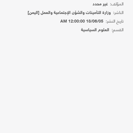
المؤلف:
غير محدد
الناشر:
وزارة التأمينات والشؤن الإجتماعية والعمل [اليمن]
تاريخ النشر:
18/06/05 12:00:00 AM
القسم:
العلوم السياسية