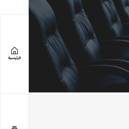
الرئيسية