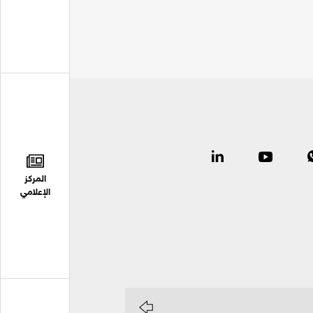
المركز
الإعلامي