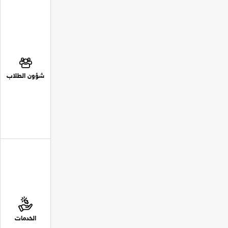
شؤون الطلاب
الخدمات