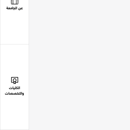
عن الجامعة
الكليات
والتخصصات