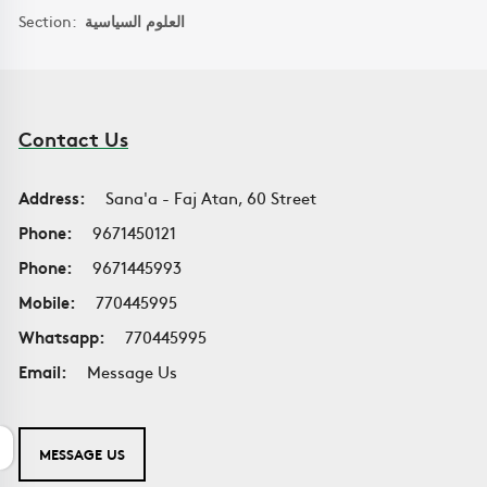
Section:
العلوم السياسية
Contact Us
Address:
Sana'a - Faj Atan, 60 Street
Phone:
9671450121
Phone:
9671445993
Mobile:
770445995
Whatsapp:
770445995
Email:
Message Us
MESSAGE US