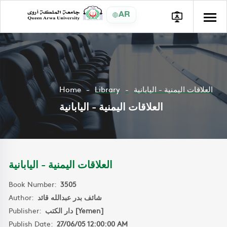
AR
Home
Library
العلاقات اليمنية - اليابانية
العلاقات اليمنية - اليابانية
العلاقات اليمنية - اليابانية
Book Number:
3505
Author:
شائف بدر عبدالله قائد
Publisher:
دار الكتب [Yemen]
Publish Date:
27/06/05 12:00:00 AM