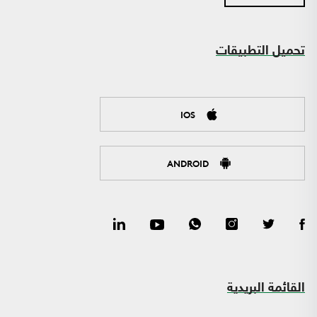
تحميل التطبيقات
IOS
ANDROID
القائمة البريدية