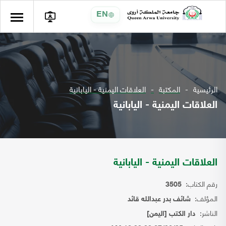
EN
الرئيسية
المكتبة
العلاقات اليمنية - اليابانية
العلاقات اليمنية - اليابانية
العلاقات اليمنية - اليابانية
رقم الكتاب:
3505
المؤلف:
شائف بدر عبدالله قائد
الناشر:
دار الكتب [اليمن]