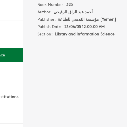
Book Number:
325
Author:
أحمد عبد الزاق الرقيحي
Publisher:
مؤسسة القدسي للطباعة [Yemen]
Publish Date:
23/06/05 12:00:00 AM
Section:
Library and Information Science
nce
stitutions