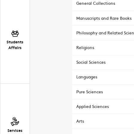
General Collections
Manuscripts and Rare Books
Philosophy and Related Scie
Students
Affairs
Religions
Social Sciences
Languages
Pure Sciences
Applied Sciences
Arts
Services