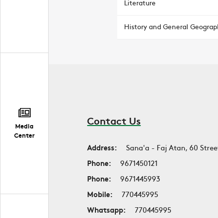
Literature
History and General Geograp
Contact Us
Media
Center
Address:
Sana'a - Faj Atan, 60 Stree
Phone:
9671450121
Phone:
9671445993
Mobile:
770445995
Whatsapp:
770445995