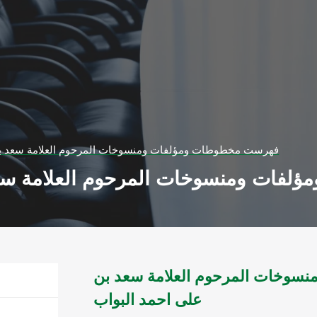
فهرست مخطوطات ومؤلفات ومنسوخات المرحوم العلامة سعد بن
فات ومنسوخات المرحوم العلامة سعد
وخات المرحوم العلامة سعد بن
على احمد البواب