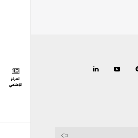
المركز
الإعلامي