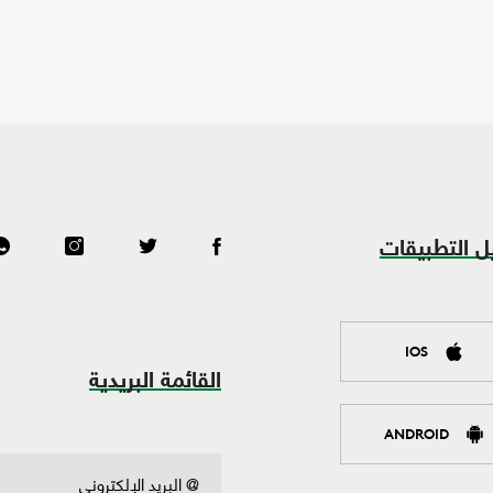
ل التطبيقات
IOS
القائمة البريدية
ANDROID