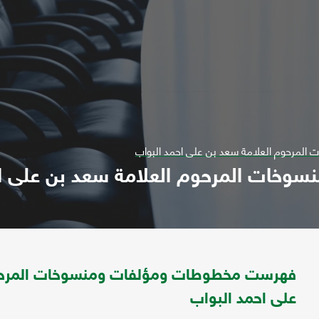
مرحوم العلامة سعد بن على احمد البواب
خات المرحوم العلامة سعد بن على اح
فهرست مخطوطات ومؤلفات ومنسوخات المرحوم
على احمد البواب