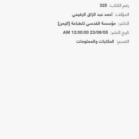
رقم الكتاب:
325
المؤلف:
أحمد عبد الزاق الرقيحي
الناشر:
مؤسسة القدسي للطباعة [اليمن]
تاريخ النشر:
23/06/05 12:00:00 AM
القسم:
المكتبات والمعلومات