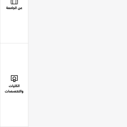
عن الجامعة
الكليات
والتخصصات