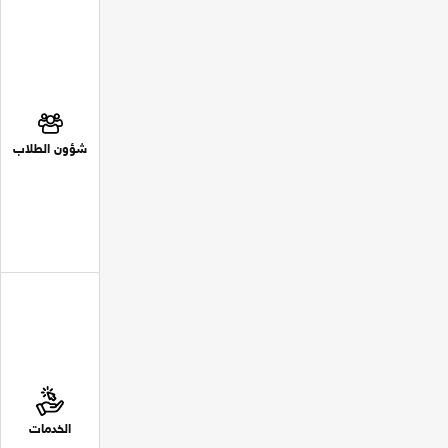
شؤون الطلاب
الخدمات