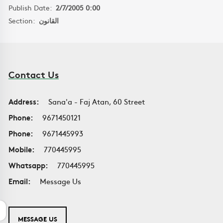
Publish Date:
2/7/2005 0:00
Section:
القانون
Contact Us
Address:
Sana'a - Faj Atan, 60 Street
Phone:
9671450121
Phone:
9671445993
Mobile:
770445995
Whatsapp:
770445995
Email:
Message Us
MESSAGE US