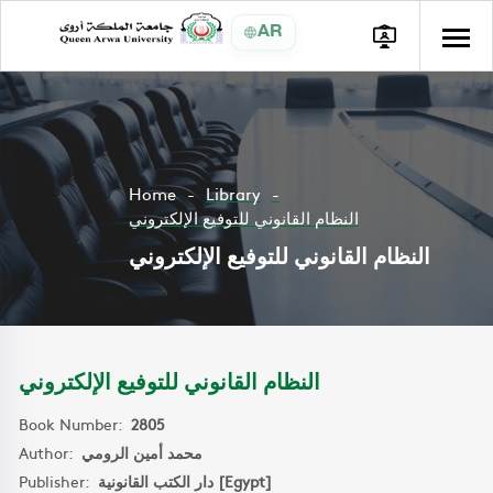
AR
Home
Library
النظام القانوني للتوفيع الإلكتروني
النظام القانوني للتوفيع الإلكتروني
النظام القانوني للتوفيع الإلكتروني
Book Number:
2805
Author:
محمد أمين الرومي
Publisher:
دار الكتب القانونية [Egypt]