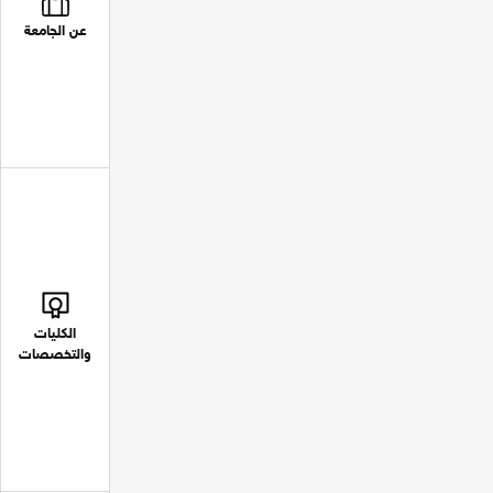
عن الجامعة
الكليات
والتخصصات