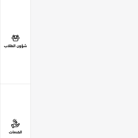
شؤون الطلاب
الخدمات