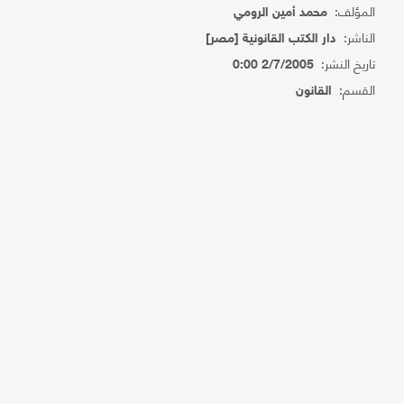
المؤلف:
محمد أمين الرومي
الناشر:
دار الكتب القانونية [مصر]
تاريخ النشر:
2/7/2005 0:00
القسم:
القانون