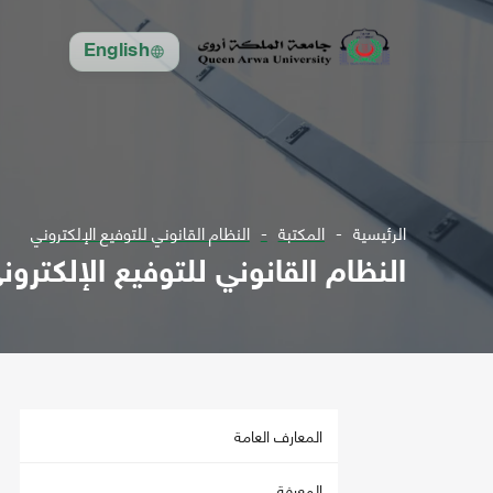
English
الرئيسية
المكتبة
النظام القانوني للتوفيع الإلكتروني
النظام القانوني للتوفيع الإلكترون
المعارف العامة
المعرفة