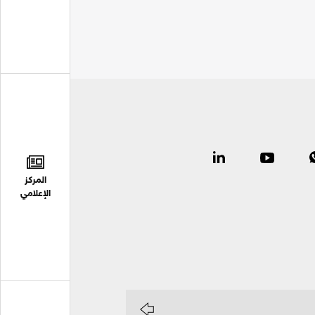
المركز
الإعلامي