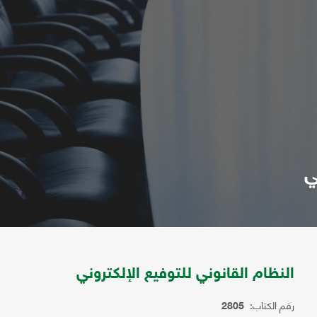
ي
النظام القانوني للتوفيع الإلكتروني
رقم الكتاب:
2805