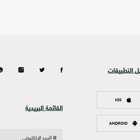
ل التطبيقات
IOS
القائمة البريدية
ANDROID