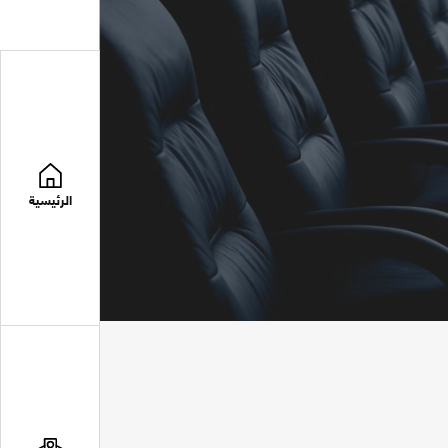
الرئيسية