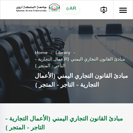
AR
Home
Library
مبادئ القانون التجاري اليمني (الأعمال التجارية -
التاجر - المتجر )
مبادئ القانون التجاري اليمني (الأعمال
التجارية - التاجر - المتجر )
مبادئ القانون التجاري اليمني (الأعمال التجارية -
التاجر - المتجر )