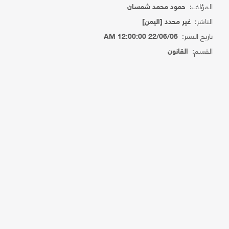
المؤلف:
حمود محمد شمسان
الناشر:
غير محدد [اليمن]
تاريخ النشر:
22/06/05 12:00:00 AM
القسم:
القانون