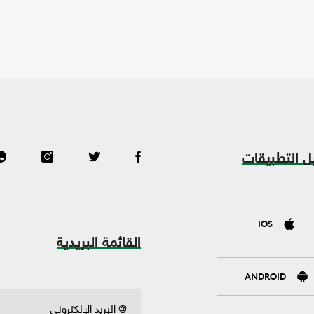
ل التطبيقات
IOS
القائمة البريدية
ANDROID