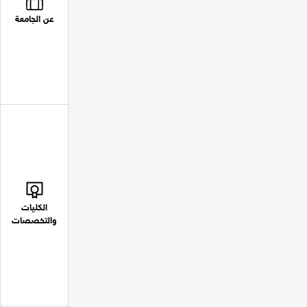
عن الجامعة
الكليات
والتخصصات