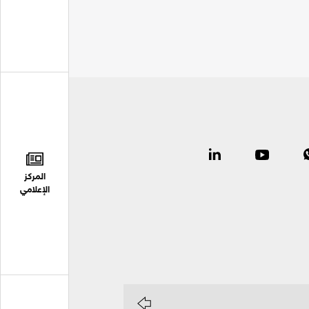
المركز
الإعلامي