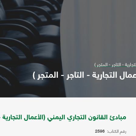
ارية - التاجر - المتجر )
ال التجارية - التاجر - المتجر )
مبادئ القانون التجاري اليمني (الأعمال التجارية - 
رقم الكتاب:
2596