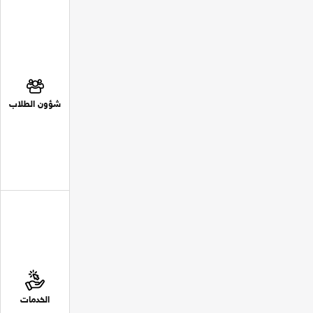
شؤون الطلاب
الخدمات