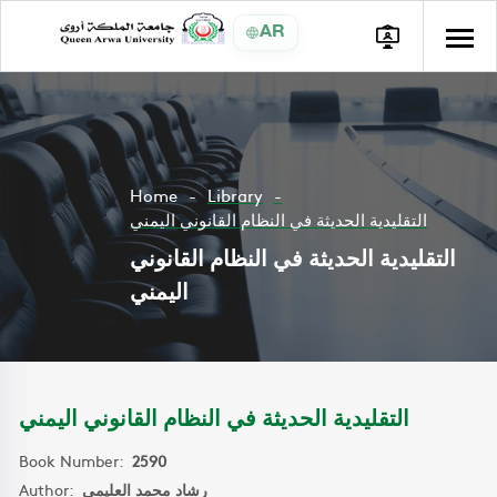
AR
Home
Library
التقليدية الحديثة في النظام القانوني اليمني
التقليدية الحديثة في النظام القانوني
اليمني
التقليدية الحديثة في النظام القانوني اليمني
Book Number:
2590
Author:
رشاد محمد العليمي