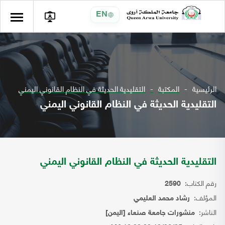
EN
الرئيسية
المكتبة
التقليدية الحديثة في النظام القانوني اليمني
التقليدية الحديثة في النظام القانوني اليمني
التقليدية الحديثة في النظام القانوني اليمني
رقم الكتاب:
2590
المؤلف:
رشاد محمد العليمي
الناشر:
منشورات جامعة صنعاء [اليمن]