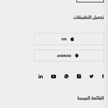
تحميل التطبيقات
IOS
ANDROID
القائمة البريدية