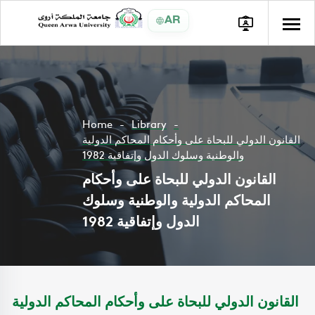
AR
Home
Library
القانون الدولي للبحاة على وأحكام المحاكم الدولية
والوطنية وسلوك الدول وإتفاقية 1982
القانون الدولي للبحاة على وأحكام
المحاكم الدولية والوطنية وسلوك
الدول وإتفاقية 1982
القانون الدولي للبحاة على وأحكام المحاكم الدولية