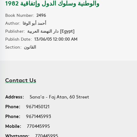
والوطنية وسلوك الدول وإتفاقية 1982
Book Number:
2496
Author:
أحمد أبو الوفا
Publisher:
دار النهضة العربية [Egypt]
Publish Date:
13/06/05 12:00:00 AM
Section:
القانون
Contact Us
Address:
Sana'a - Faj Atan, 60 Street
Phone:
9671450121
Phone:
9671445993
Mobile:
770445995
Whatsapp:
770445995