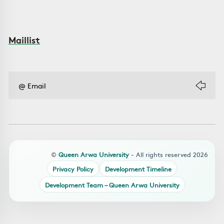
Maillist
©
Queen Arwa University
- All rights reserved 2026
Privacy Policy
Development Timeline
Development Team – Queen Arwa University