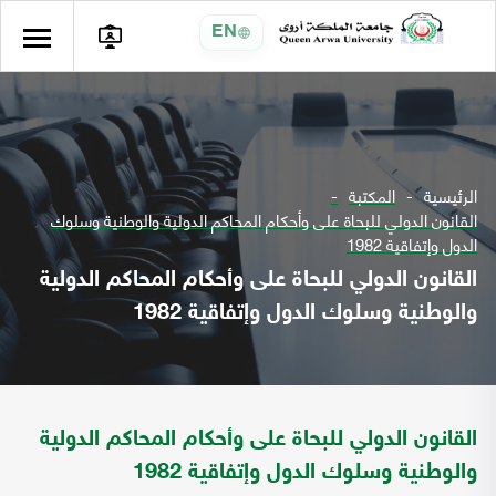
EN
الرئيسية
المكتبة
القانون الدولي للبحاة على وأحكام المحاكم الدولية والوطنية وسلوك
الدول وإتفاقية 1982
القانون الدولي للبحاة على وأحكام المحاكم الدولية
والوطنية وسلوك الدول وإتفاقية 1982
القانون الدولي للبحاة على وأحكام المحاكم الدولية
والوطنية وسلوك الدول وإتفاقية 1982