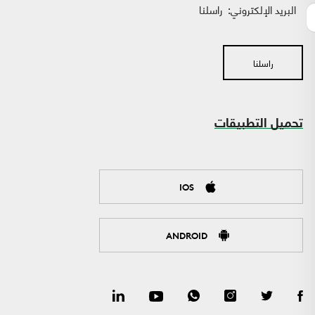
البريد الإلكتروني:
راسلنا
راسلنا
تحميل التطبيقات
IOS
ANDROID