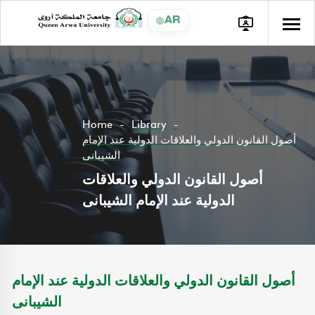
AR
Home
Library
أصول القانون الدولي والعلاقات الدولية عند الإمام
الشيبانى
أصول القانون الدولي والعلاقات
الدولية عند الإمام الشيبانى
أصول القانون الدولي والعلاقات الدولية عند الإمام
الشيبانى