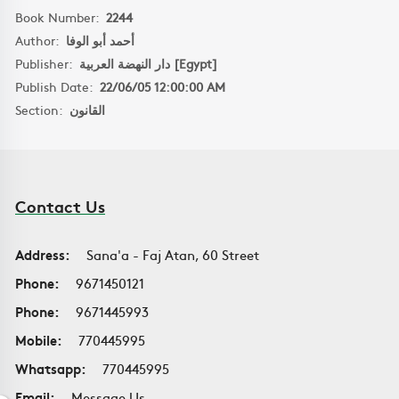
Book Number:
2244
Author:
أحمد أبو الوفا
Publisher:
دار النهضة العربية [Egypt]
Publish Date:
22/06/05 12:00:00 AM
Section:
القانون
Contact Us
Address:
Sana'a - Faj Atan, 60 Street
Phone:
9671450121
Phone:
9671445993
Mobile:
770445995
Whatsapp:
770445995
Email:
Message Us