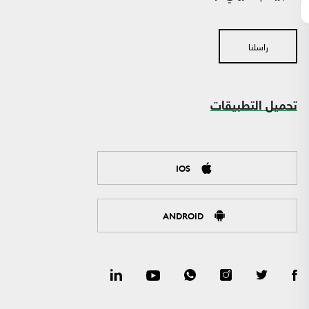
راسلنا
تحميل التطبيقات
IOS
ANDROID