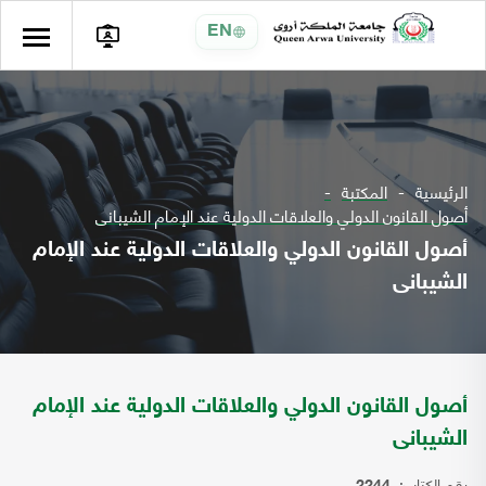
EN
الرئيسية
المكتبة
أصول القانون الدولي والعلاقات الدولية عند الإمام الشيبانى
أصول القانون الدولي والعلاقات الدولية عند الإمام
الشيبانى
أصول القانون الدولي والعلاقات الدولية عند الإمام
الشيبانى
رقم الكتاب: