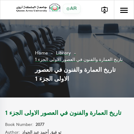
AR
Home
Library
تاريخ العمارة والفنون في العصور الاولى الجزء 1
تاريخ العمارة والفنون في العصور
الاولى الجزء 1
تاريخ العمارة والفنون في العصور الاولى الجزء 1
Book Number:
2077
Author:
تو فيق أحمد عبد الجواد