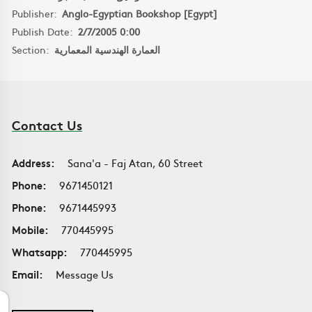
Publisher:
Anglo-Egyptian Bookshop [Egypt]
Publish Date:
2/7/2005 0:00
Section:
العمارة الهندسية المعمارية
Contact Us
Address:
Sana'a - Faj Atan, 60 Street
Phone:
9671450121
Phone:
9671445993
Mobile:
770445995
Whatsapp:
770445995
Email:
Message Us