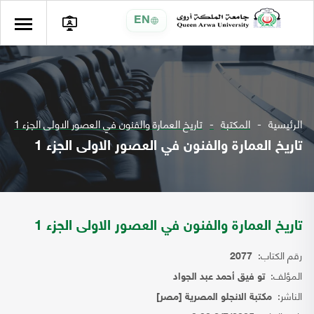
EN
الرئيسية
المكتبة
تاريخ العمارة والفنون في العصور الاولى الجزء 1
تاريخ العمارة والفنون في العصور الاولى الجزء 1
تاريخ العمارة والفنون في العصور الاولى الجزء 1
رقم الكتاب:
2077
المؤلف:
تو فيق أحمد عبد الجواد
الناشر:
مكتبة الانجلو المصرية [مصر]