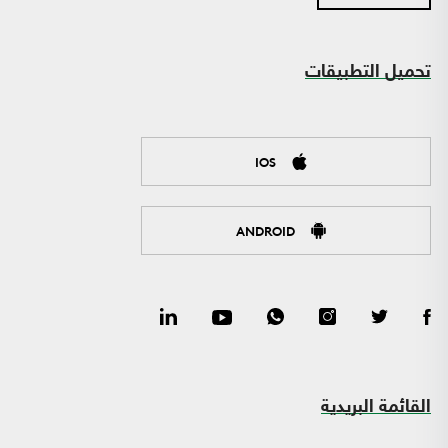
تحميل التطبيقات
IOS
ANDROID
القائمة البريدية