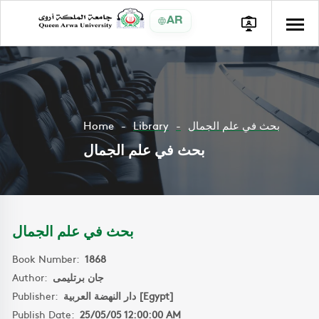
AR
Home
Library
بحث في علم الجمال
بحث في علم الجمال
بحث في علم الجمال
Book Number:
1868
Author:
جان برتليمى
Publisher:
دار النهضة العربية [Egypt]
Publish Date:
25/05/05 12:00:00 AM