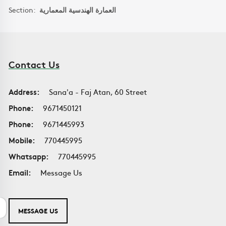
Section:
العمارة الهندسية المعمارية
Contact Us
Address:
Sana'a - Faj Atan, 60 Street
Phone:
9671450121
Phone:
9671445993
Mobile:
770445995
Whatsapp:
770445995
Email:
Message Us
MESSAGE US