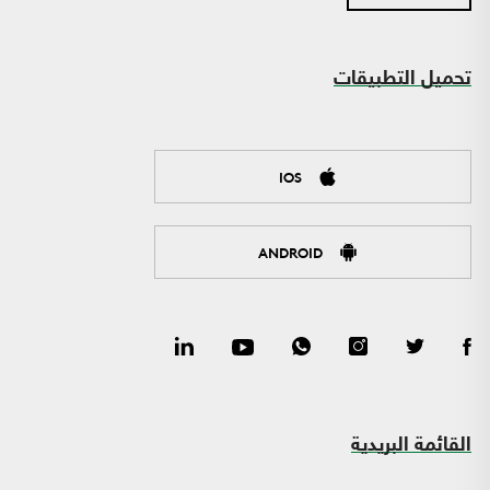
تحميل التطبيقات
IOS
ANDROID
القائمة البريدية