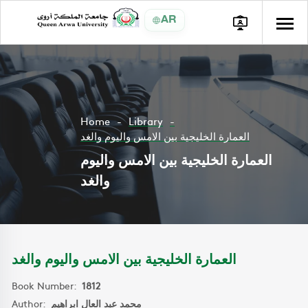
AR
Home
Library
العمارة الخليجية بين الامس واليوم والغد
العمارة الخليجية بين الامس واليوم
والغد
العمارة الخليجية بين الامس واليوم والغد
Book Number:
1812
Author:
محمد عبد العال ابراهيم