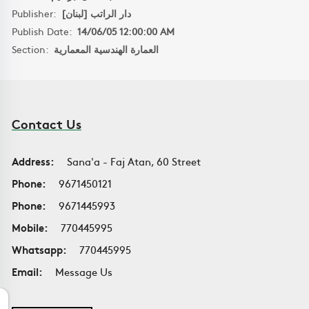
Publisher:
دار الراتب [لبنان]
Publish Date:
14/06/05 12:00:00 AM
Section:
العمارة الهندسية المعمارية
Contact Us
Address:
Sana'a - Faj Atan, 60 Street
Phone:
9671450121
Phone:
9671445993
Mobile:
770445995
Whatsapp:
770445995
Email:
Message Us