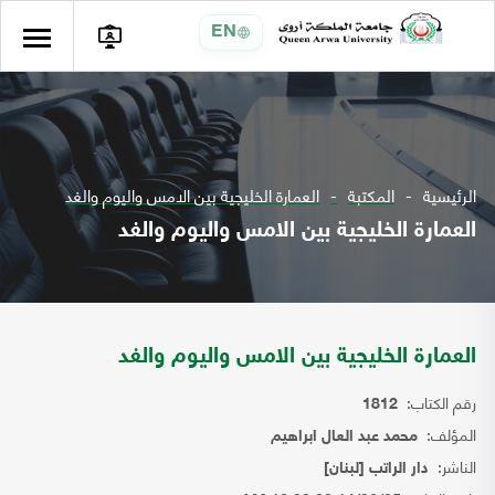
EN
الرئيسية
المكتبة
العمارة الخليجية بين الامس واليوم والغد
العمارة الخليجية بين الامس واليوم والغد
العمارة الخليجية بين الامس واليوم والغد
رقم الكتاب:
1812
المؤلف:
محمد عبد العال ابراهيم
الناشر:
دار الراتب [لبنان]