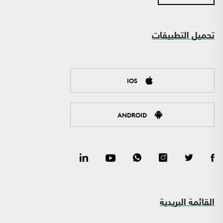
تحميل التطبيقات
IOS
ANDROID
القائمة البريدية