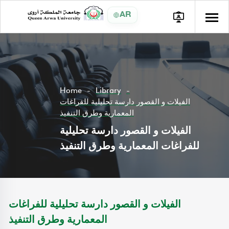
AR
Home
Library
الفيلات و القصور دارسة تحليلية للفراغات
المعمارية وطرق التنفيذ
الفيلات و القصور دارسة تحليلية
للفراغات المعمارية وطرق التنفيذ
الفيلات و القصور دارسة تحليلية للفراغات
المعمارية وطرق التنفيذ