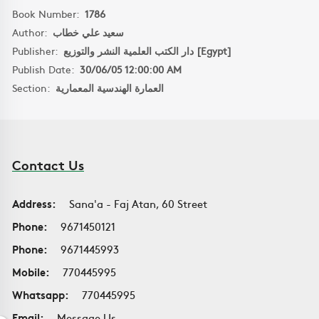
Book Number:
1786
Author:
سعيد علي خطاب
Publisher:
دار الكتب العلمية النشر والتوزيع [Egypt]
Publish Date:
30/06/05 12:00:00 AM
Section:
العمارة الهندسية المعمارية
Contact Us
Address:
Sana'a - Faj Atan, 60 Street
Phone:
9671450121
Phone:
9671445993
Mobile:
770445995
Whatsapp:
770445995
Email:
Message Us