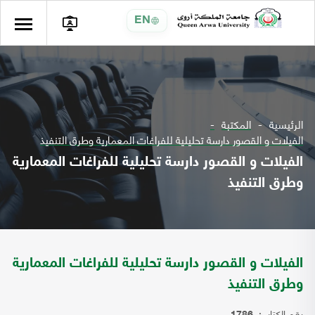
EN
الرئيسية
المكتبة
الفيلات و القصور دارسة تحليلية للفراغات المعمارية وطرق التنفيذ
الفيلات و القصور دارسة تحليلية للفراغات المعمارية
وطرق التنفيذ
الفيلات و القصور دارسة تحليلية للفراغات المعمارية
وطرق التنفيذ
رقم الكتاب: