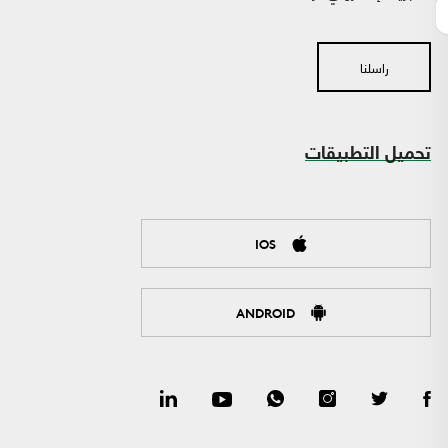
راسلنا
تحميل التطبيقات
IOS
ANDROID