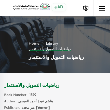
AR
Home
Library
رياضيات التمويل والاستثمار
رياضيات التمويل والاستثمار
رياضيات التمويل والاستثمار
Book Number:
1592
Author:
هاشم عبدة أحمد العبسي
Publisher:
غير محدد [Yemen]