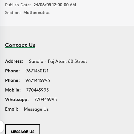
Publish Date:
24/06/05 12:00:00 AM
Section:
Mathematics
Contact Us
Address:
Sana'a - Faj Atan, 60 Street
Phone:
9671450121
Phone:
9671445993
Mobile:
770445995
Whatsapp:
770445995
Email:
Message Us
MESSAGE US