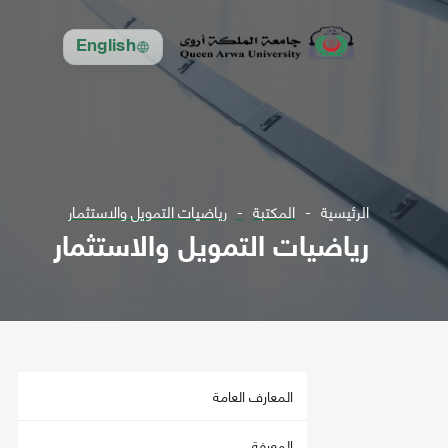
English
الرئيسية
المكتبة
رياضيات التمويل والاستثمار
رياضيات التمويل والاستثمار
المعارف العامة
المعرفة