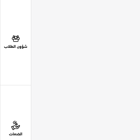
شؤون الطلاب
الخدمات