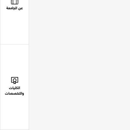
عن الجامعة
الكليات
والتخصصات