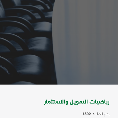
رياضيات التمويل والاستثمار
رقم الكتاب:
1592