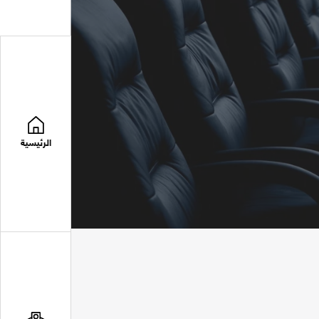
الرئيسية