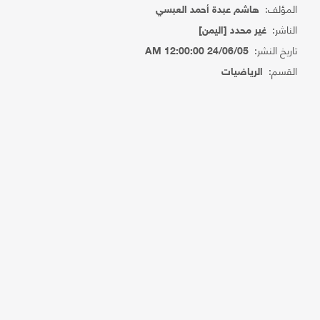
المؤلف:
هاشم عبدة أحمد العبسي
الناشر:
غير محدد [اليمن]
تاريخ النشر:
24/06/05 12:00:00 AM
القسم:
الرياضيات