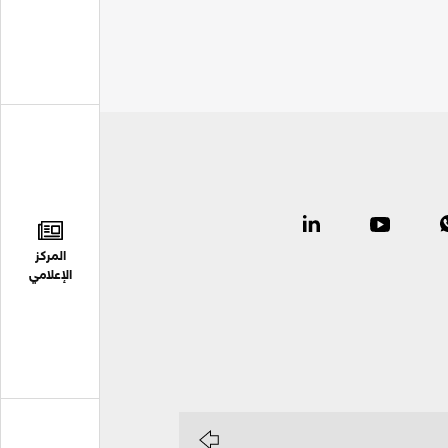
المركز
الإعلامي