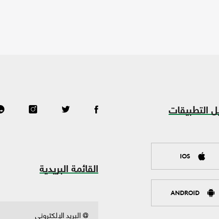
ل التطبيقات
IOS
القائمة البريدية
ANDROID