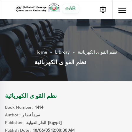
AR
Home
Library
نظم القو ى الكهربائية
نظم القو ى الكهربائية
نظم القو ى الكهربائية
Book Number:
1414
Author:
سيدأ نصا ر
Publisher:
الدار الدولية [Egypt]
Publish Date:
18/06/05 12:00:00 AM