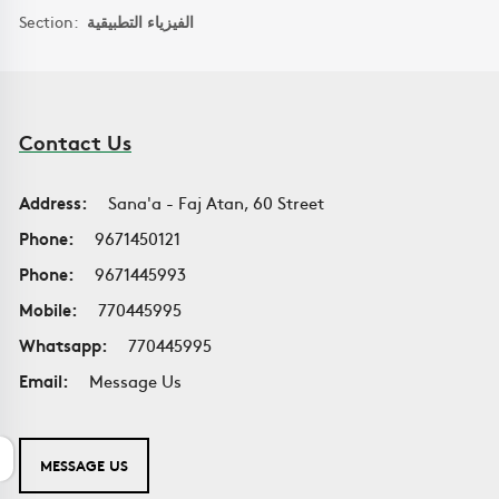
Section:
الفيزياء التطبيقية
Contact Us
Address:
Sana'a - Faj Atan, 60 Street
Phone:
9671450121
Phone:
9671445993
Mobile:
770445995
Whatsapp:
770445995
Email:
Message Us
MESSAGE US