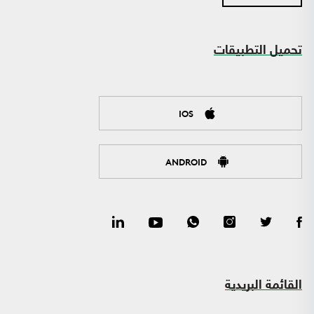
تحميل التطبيقات
IOS
ANDROID
القائمة البريدية