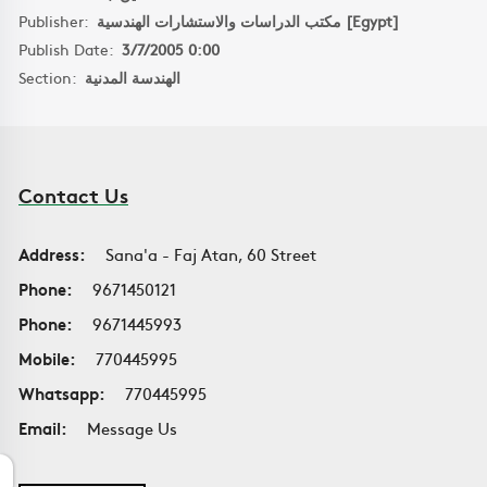
Publisher:
مكتب الدراسات والاستشارات الهندسية [Egypt]
Publish Date:
3/7/2005 0:00
Section:
الهندسة المدنية
Contact Us
Address:
Sana'a - Faj Atan, 60 Street
Phone:
9671450121
Phone:
9671445993
Mobile:
770445995
Whatsapp:
770445995
Email:
Message Us