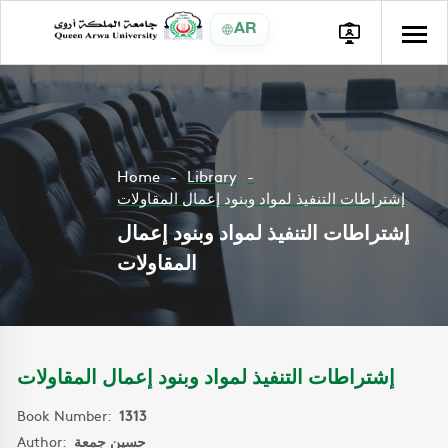
AR
Home
Library
إشتراطات التنفيذ لمواد وبنود إعمال المقاولات
إشتراطات التنفيذ لمواد وبنود إعمال
المقاولات
إشتراطات التنفيذ لمواد وبنود إعمال المقاولات
Book Number:
1313
Author:
حسين جمعة