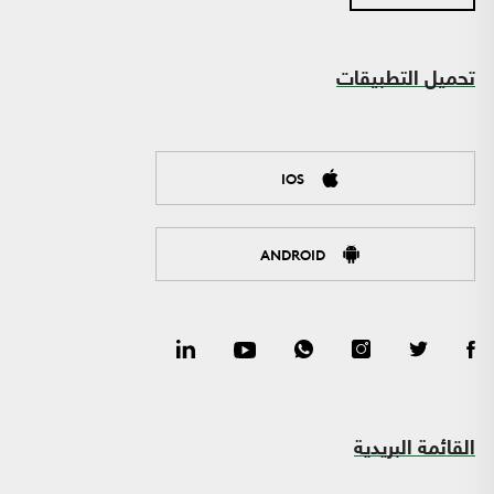
تحميل التطبيقات
IOS
ANDROID
القائمة البريدية