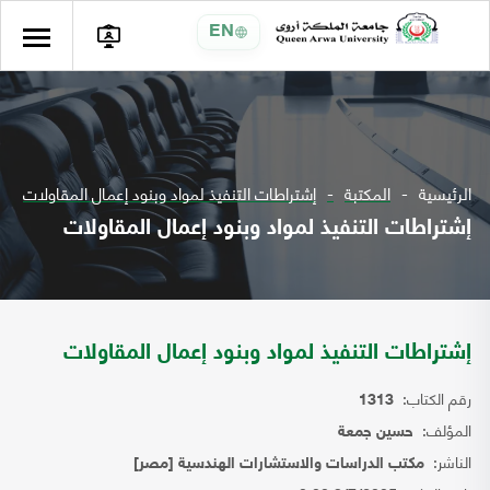
EN
الرئيسية
المكتبة
إشتراطات التنفيذ لمواد وبنود إعمال المقاولات
إشتراطات التنفيذ لمواد وبنود إعمال المقاولات
إشتراطات التنفيذ لمواد وبنود إعمال المقاولات
رقم الكتاب:
1313
المؤلف:
حسين جمعة
الناشر:
مكتب الدراسات والاستشارات الهندسية [مصر]