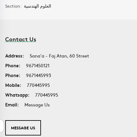
Section:
العلوم الهندسية
Contact Us
Address:
Sana'a - Faj Atan, 60 Street
Phone:
9671450121
Phone:
9671445993
Mobile:
770445995
Whatsapp:
770445995
Email:
Message Us
MESSAGE US