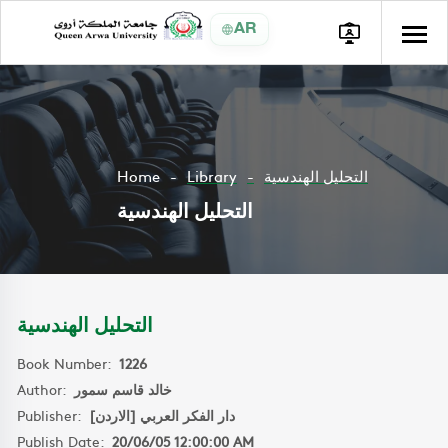
AR
Home
Library
التحليل الهندسية
التحليل الهندسية
التحليل الهندسية
Book Number:
1226
Author:
خالد قاسم سمور
Publisher:
دار الفكر العربي [الاردن]
Publish Date:
20/06/05 12:00:00 AM