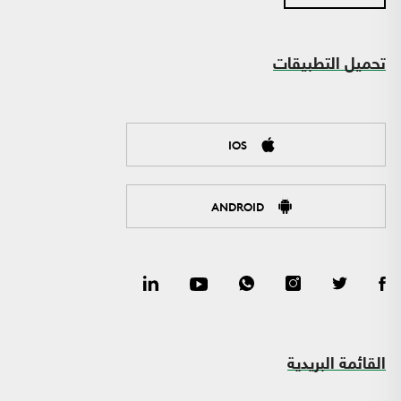
تحميل التطبيقات
IOS
ANDROID
القائمة البريدية