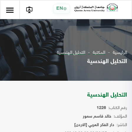
EN
الرئيسية
المكتبة
التحليل الهندسية
التحليل الهندسية
التحليل الهندسية
رقم الكتاب:
1226
المؤلف:
خالد قاسم سمور
الناشر:
دار الفكر العربي [الاردن]