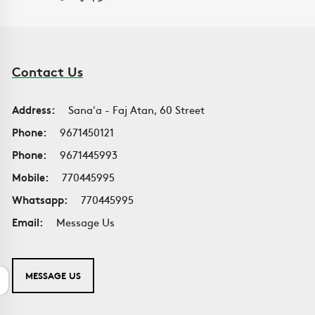
Contact Us
Address:
Sana'a - Faj Atan, 60 Street
Phone:
9671450121
Phone:
9671445993
Mobile:
770445995
Whatsapp:
770445995
Email:
Message Us
MESSAGE US