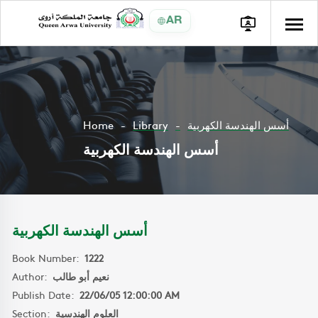
AR
Home
Library
أسس الهندسة الكهربية
أسس الهندسة الكهربية
أسس الهندسة الكهربية
Book Number:
1222
Author:
نعيم أبو طالب
Publish Date:
22/06/05 12:00:00 AM
Section:
العلوم الهندسية