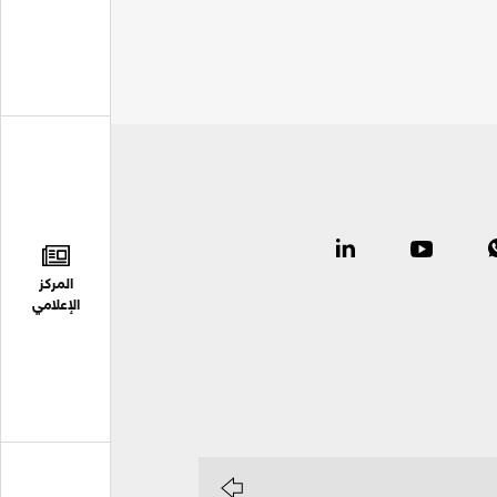
المركز
الإعلامي