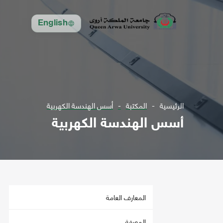
English
الرئيسية
المكتبة
أسس الهندسة الكهربية
أسس الهندسة الكهربية
المعارف العامة
المعرفة