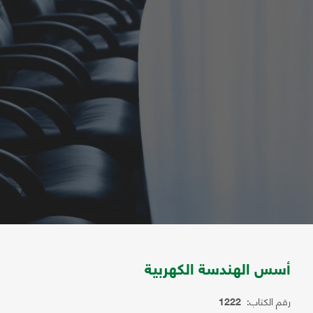
أسس الهندسة الكهربية
رقم الكتاب:
1222