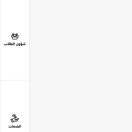
شؤون الطلاب
الخدمات