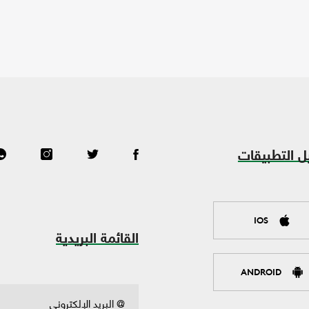
ل التطبيقات
IOS
القائمة البريدية
ANDROID