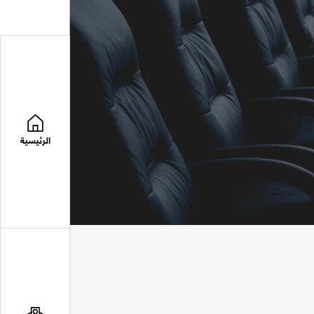
الرئيسية