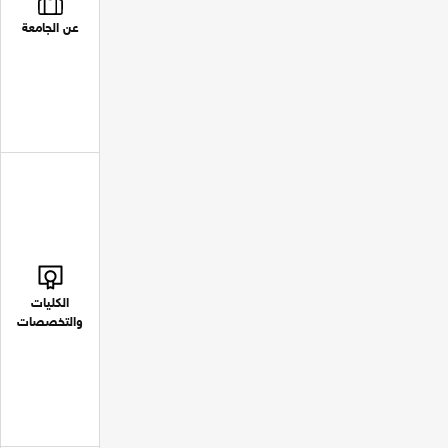
عن الجامعة
الكليات
والتخصصات